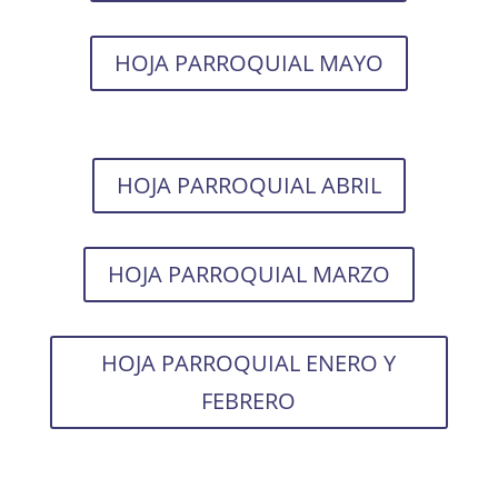
HOJA PARROQUIAL MAYO
HOJA PARROQUIAL ABRIL
HOJA PARROQUIAL MARZO
HOJA PARROQUIAL ENERO Y
FEBRERO