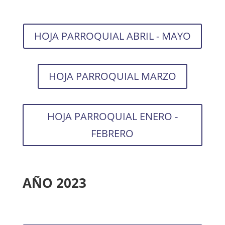
HOJA PARROQUIAL ABRIL - MAYO
HOJA PARROQUIAL MARZO
HOJA PARROQUIAL ENERO -
FEBRERO
AÑO 2023