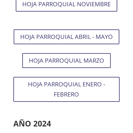
HOJA PARROQUIAL NOVIEMBRE
HOJA PARROQUIAL ABRIL - MAYO
HOJA PARROQUIAL MARZO
HOJA PARROQUIAL ENERO -
FEBRERO
AÑO 2024