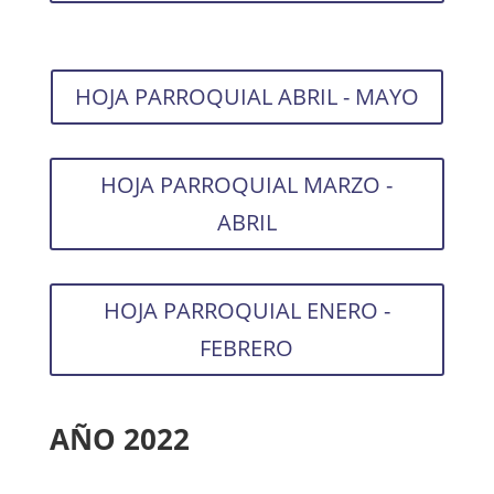
HOJA PARROQUIAL ABRIL - MAYO
HOJA PARROQUIAL MARZO -
ABRIL
HOJA PARROQUIAL ENERO -
FEBRERO
AÑO 2022