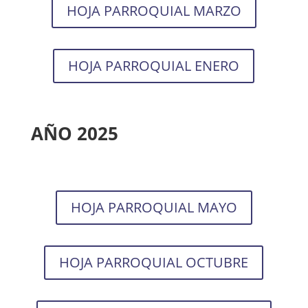
HOJA PARROQUIAL MARZO
HOJA PARROQUIAL ENERO
AÑO 2025
HOJA PARROQUIAL MAYO
HOJA PARROQUIAL OCTUBRE