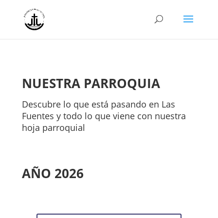
NUESTRA PARROQUIA
Descubre lo que está pasando en Las
Fuentes y todo lo que viene con nuestra
hoja parroquial
AÑO 2026