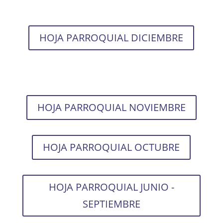
HOJA PARROQUIAL DICIEMBRE
HOJA PARROQUIAL NOVIEMBRE
HOJA PARROQUIAL OCTUBRE
HOJA PARROQUIAL JUNIO -
SEPTIEMBRE