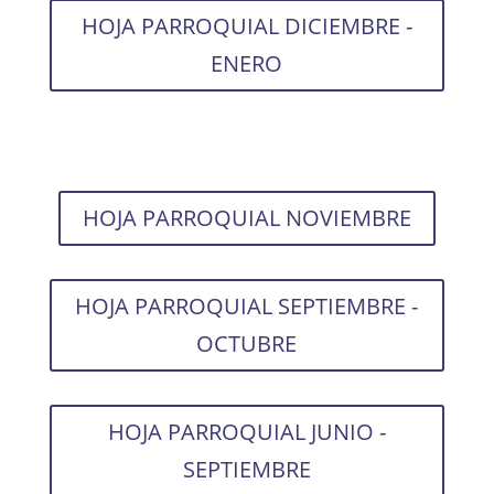
HOJA PARROQUIAL DICIEMBRE -
ENERO
HOJA PARROQUIAL NOVIEMBRE
HOJA PARROQUIAL SEPTIEMBRE -
OCTUBRE
HOJA PARROQUIAL JUNIO -
SEPTIEMBRE