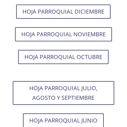
HOJA PARROQUIAL DICIEMBRE
HOJA PARROQUIAL NOVIEMBRE
HOJA PARROQUIAL OCTUBRE
HOJA PARROQUIAL JULIO,
AGOSTO Y SEPTIEMBRE
HOJA PARROQUIAL JUNIO