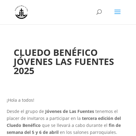
CLUEDO BENÉFICO
JÓVENES LAS FUENTES
2025
¡Hola a todos!
Desde el grupo de
Jóvenes de Las Fuentes
tenemos el
placer de invitaros a participar en la
tercera edición del
Cluedo Benéfico
que se llevará a cabo durante el
fin de
semana del 5 y 6 de abril
en los salones parroquiales.