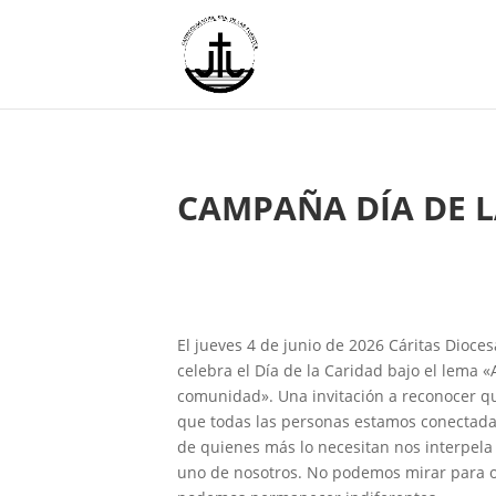
CAMPAÑA DÍA DE L
El jueves 4 de junio de 2026 Cáritas Dioc
celebra el Día de la Caridad bajo el lema
comunidad». Una invitación a reconocer q
que todas las personas estamos conectadas
de quienes más lo necesitan nos interpela
uno de nosotros. No podemos mirar para o